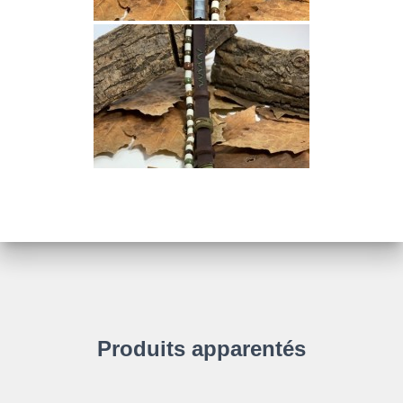
Produits apparentés