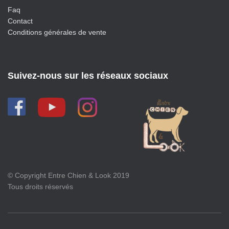
Faq
Contact
Conditions générales de vente
Suivez-nous sur les réseaux sociaux
© Copyright Entre Chien & Look 2019
Tous droits réservés