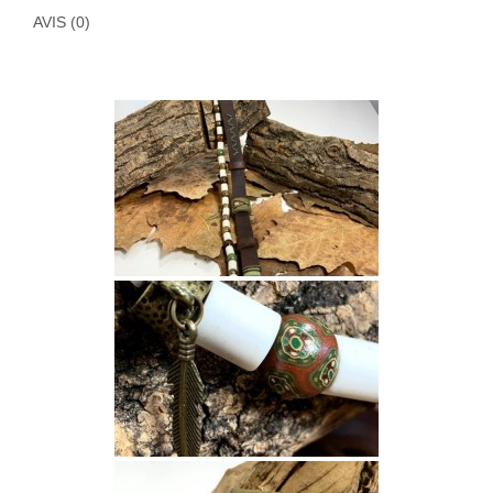
AVIS (0)