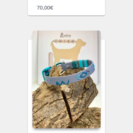
70,00
€