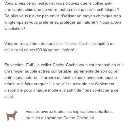
Vous aimez ce qui est joli et vous trouvez que le collier anti-
parasitaire chimique de votre toutou n’est pas très esthétique ?
De plus vous n’avez pas envie d’utiliser un moyen chimique trop
longtemps et vous préféreriez protéger au naturel ? Nous avons
la solution !
Voici notre système de surcollier
“Cache-Cache”
couplé à un
collier anti-tiques100 % naturel intégré !
En version “Full”, le collier Cache-Cache vous est proposé en cuir
gras hyper souple et très confortable, agrémenté de son collier
anti-tiques naturel. Il arbore un look luxueux avec une touche
ethnique à faire craquer ! Une laisse assortie est également
disponible pour chaque modèle, il suffit de nous contacter à ce
sujet.
Vous trouverez toutes les explications détaillées
au sujet du système Cache-Cache
ici