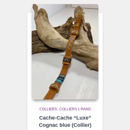
COLLIERS
,
COLLIERS 1 RANG
Cache-Cache “Luxe”
Cognac blue (Collier)