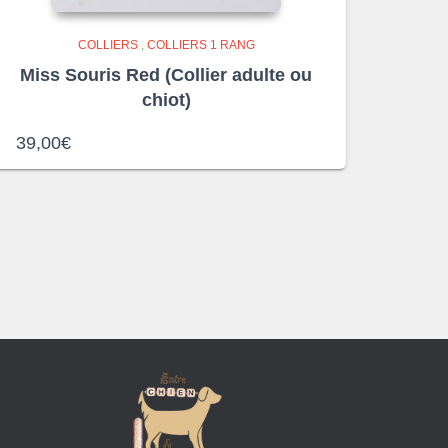
COLLIERS
,
COLLIERS 1 RANG
Miss Souris Red (Collier adulte ou
chiot)
39,00
€