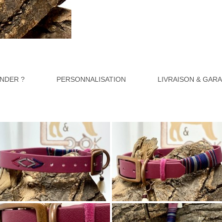
NDER ?
PERSONNALISATION
LIVRAISON & GAR