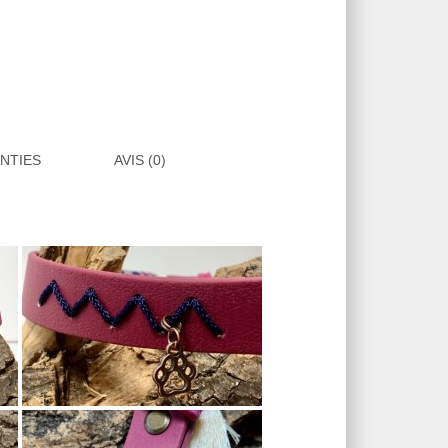
ANTIES
AVIS (0)