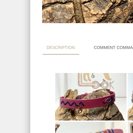
DESCRIPTION
COMMENT COMMA