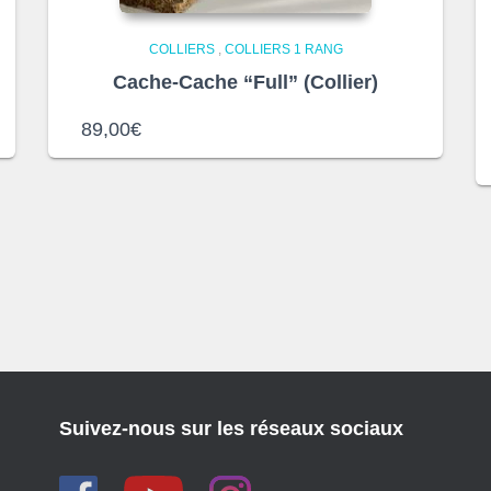
COLLIERS
,
COLLIERS 1 RANG
Cache-Cache “Full” (Collier)
89,00
€
Suivez-nous sur les réseaux sociaux