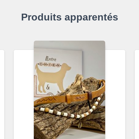
Produits apparentés