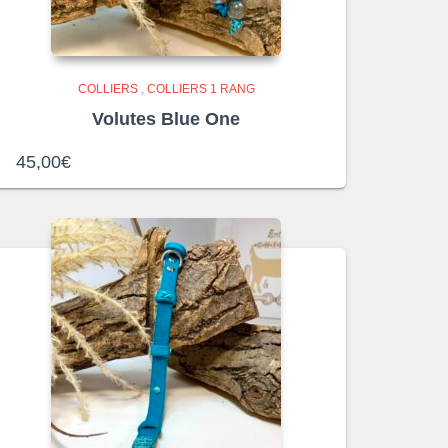
COLLIERS
,
COLLIERS 1 RANG
Volutes Blue One
45,00
€