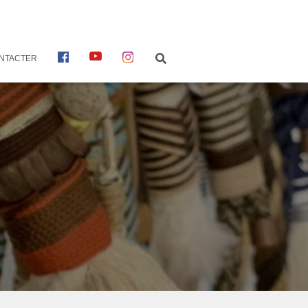
FACEBOOK
YOUTUBE
INSTAGRAM
NTACTER