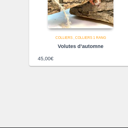
COLLIERS
,
COLLIERS 1 RANG
Volutes d’automne
45,00
€