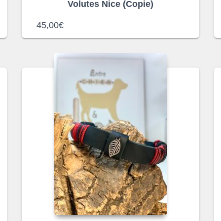
Volutes Nice (Copie)
45,00
€