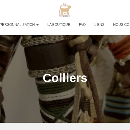
PERSONNALISATION
LA BOUTIQUE
FAQ
LIENS
NOUS CO
Colliers