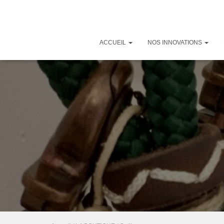
ACCUEIL
NOS INNOVATIONS