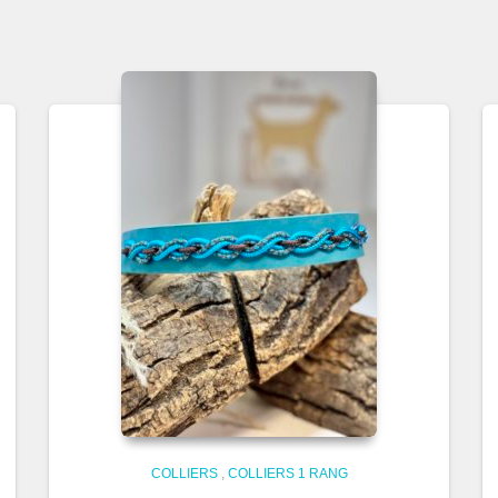
COLLIERS
,
COLLIERS 1 RANG