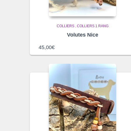
COLLIERS
,
COLLIERS 1 RANG
Volutes Nice
45,00
€