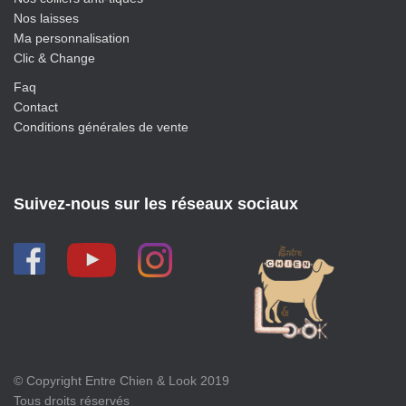
Nos laisses
Ma personnalisation
Clic & Change
Faq
Contact
Conditions générales de vente
Suivez-nous sur les réseaux sociaux
© Copyright Entre Chien & Look 2019
Tous droits réservés