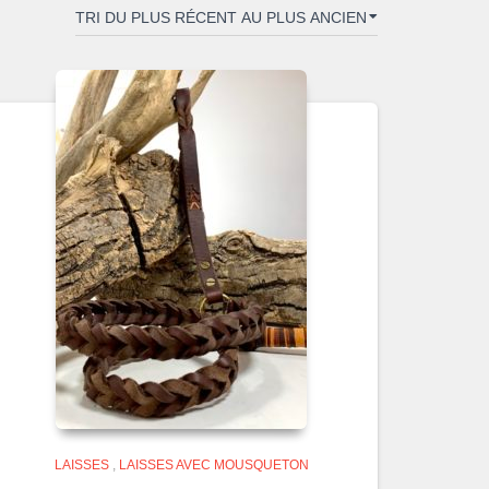
LAISSES
,
LAISSES AVEC MOUSQUETON