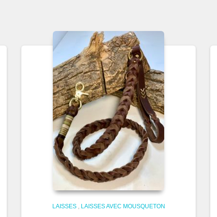
LAISSES
,
LAISSES AVEC MOUSQUETON