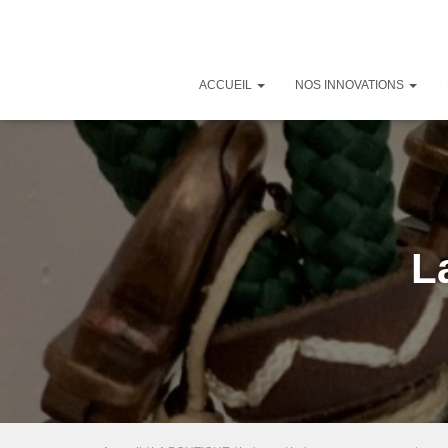
ACCUEIL
NOS INNOVATIONS
L