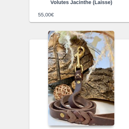
Volutes Jacinthe (Laisse)
55,00
€