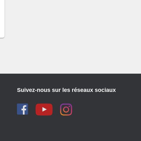
Suivez-nous sur les réseaux sociaux