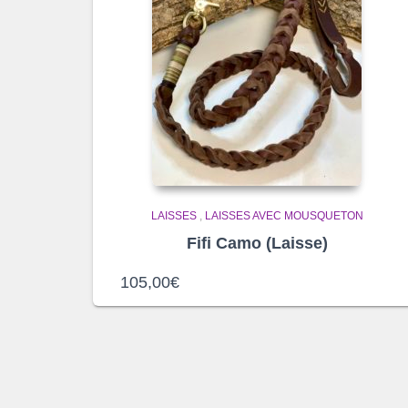
LAISSES
,
LAISSES AVEC MOUSQUETON
Fifi Camo (Laisse)
105,00
€