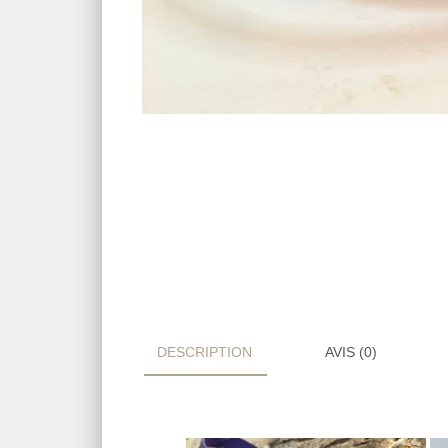
DESCRIPTION
AVIS (0)