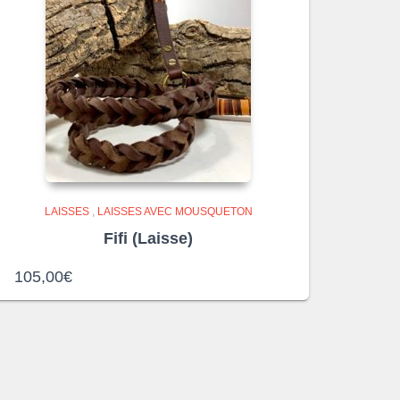
LAISSES
,
LAISSES AVEC MOUSQUETON
Fifi (Laisse)
105,00
€