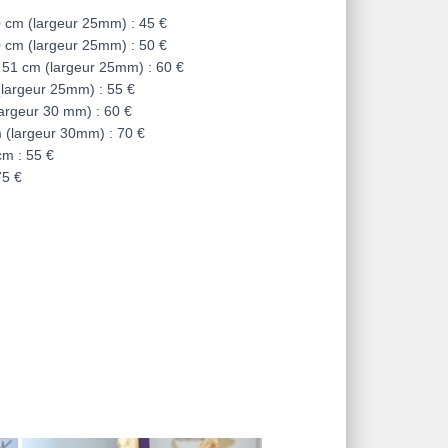
0 cm (largeur 25mm) : 45 €
0 cm (largeur 25mm) : 50 €
de 51 cm (largeur 25mm) : 60 €
 (largeur 25mm) : 55 €
largeur 30 mm) : 60 €
cm (largeur 30mm) : 70 €
cm : 55 €
75 €