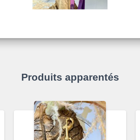
Produits apparentés