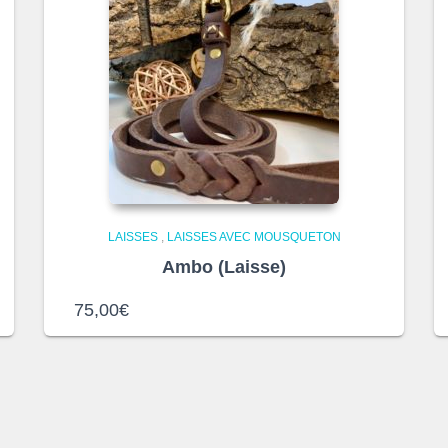
LAISSES
,
LAISSES AVEC MOUSQUETON
Ambo (Laisse)
75,00
€