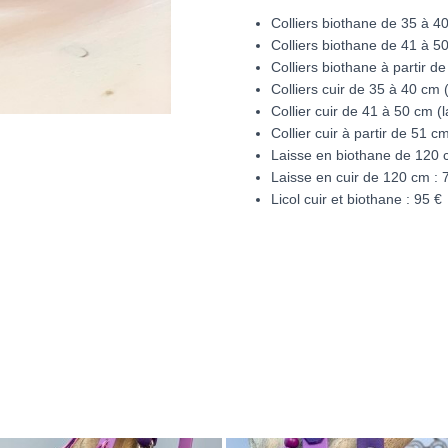
Colliers biothane de 35 à 4
Colliers biothane de 41 à 5
Colliers biothane à partir 
Colliers cuir de 35 à 40 cm
Collier cuir de 41 à 50 cm (
Collier cuir à partir de 51 
Laisse en biothane de 120 
Laisse en cuir de 120 cm : 
Licol cuir et
biothane : 95 €