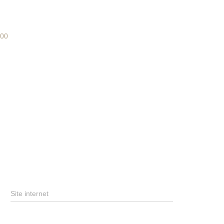
400
Site internet