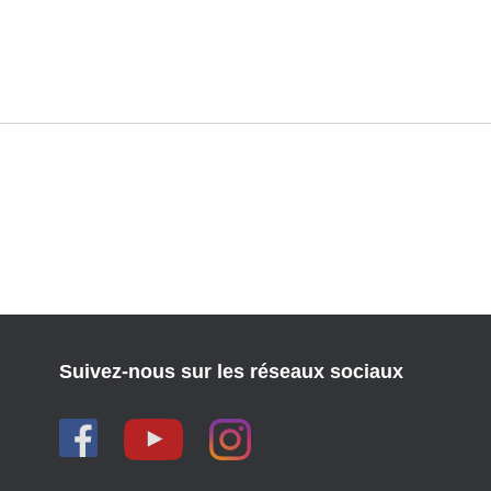
Suivez-nous sur les réseaux sociaux