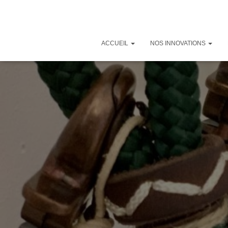
ACCUEIL
NOS INNOVATIONS