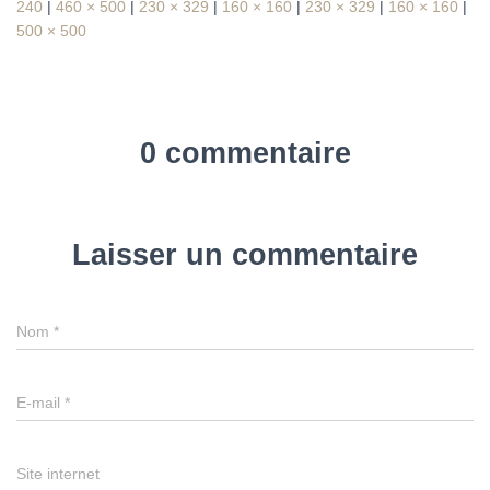
240
|
460 × 500
|
230 × 329
|
160 × 160
|
230 × 329
|
160 × 160
|
500 × 500
0 commentaire
Laisser un commentaire
Nom
*
E-mail
*
Site internet