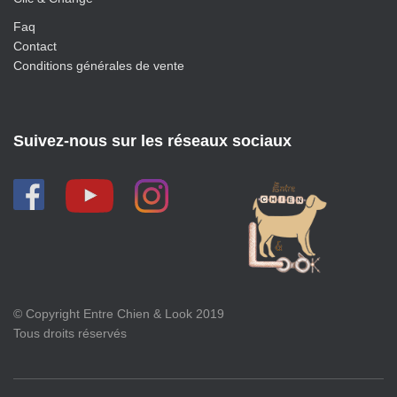
Faq
Contact
Conditions générales de vente
Suivez-nous sur les réseaux sociaux
© Copyright Entre Chien & Look 2019
Tous droits réservés