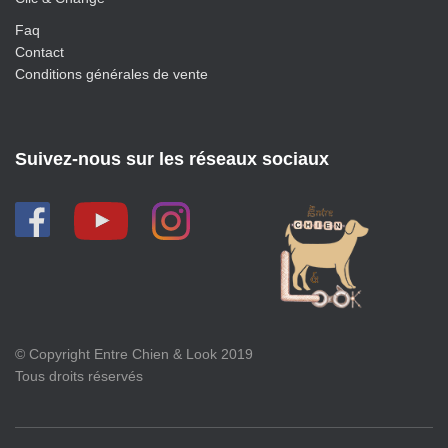
Faq
Contact
Conditions générales de vente
Suivez-nous sur les réseaux sociaux
© Copyright Entre Chien & Look 2019
Tous droits réservés