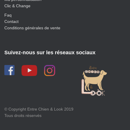
Clic & Change
Faq
Contact
Conditions générales de vente
Suivez-nous sur les réseaux sociaux
© Copyright Entre Chien & Look 2019
Tous droits réservés