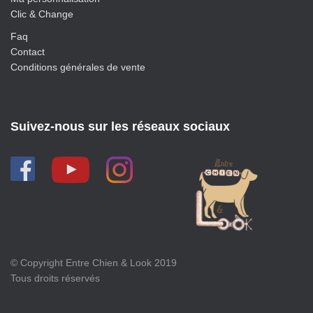
Clic & Change
Faq
Contact
Conditions générales de vente
Suivez-nous sur les réseaux sociaux
© Copyright Entre Chien & Look 2019
Tous droits réservés