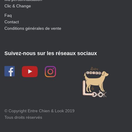
Clic & Change
Faq
Contact
Conditions générales de vente
Suivez-nous sur les réseaux sociaux
© Copyright Entre Chien & Look 2019
Tous droits réservés