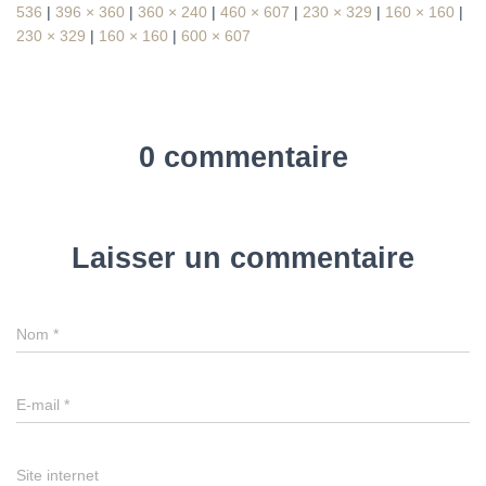
536
|
396 × 360
|
360 × 240
|
460 × 607
|
230 × 329
|
160 × 160
|
230 × 329
|
160 × 160
|
600 × 607
0 commentaire
Laisser un commentaire
Nom
*
E-mail
*
Site internet