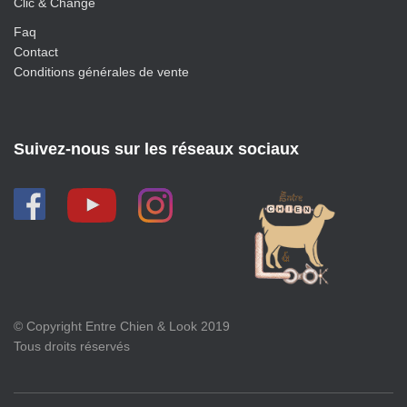
Clic & Change
Faq
Contact
Conditions générales de vente
Suivez-nous sur les réseaux sociaux
© Copyright Entre Chien & Look 2019
Tous droits réservés