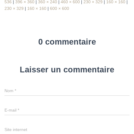
536
|
396 × 360
|
360 × 240
|
460 × 600
|
230 × 329
|
160 × 160
|
230 × 329
|
160 × 160
|
600 × 600
0 commentaire
Laisser un commentaire
Nom
*
E-mail
*
Site internet