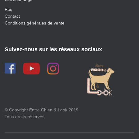
Faq
Contact
Conditions générales de vente
Suivez-nous sur les réseaux sociaux
© Copyright Entre Chien & Look 2019
Tous droits réservés