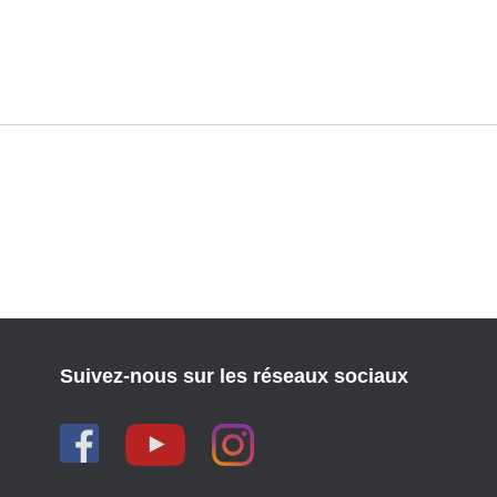
Suivez-nous sur les réseaux sociaux