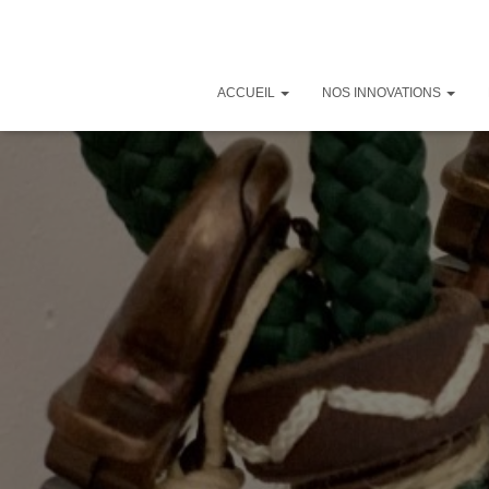
ACCUEIL
NOS INNOVATIONS