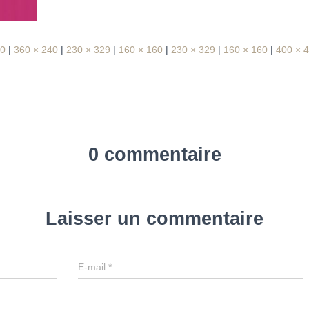
60
|
360 × 240
|
230 × 329
|
160 × 160
|
230 × 329
|
160 × 160
|
400 × 
0 commentaire
Laisser un commentaire
E-mail
*