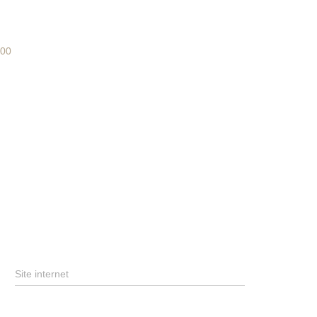
400
Site internet