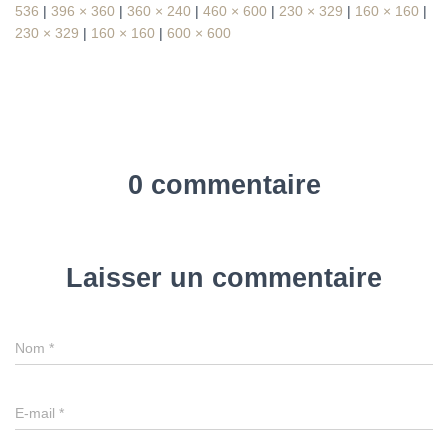
536
|
396 × 360
|
360 × 240
|
460 × 600
|
230 × 329
|
160 × 160
|
230 × 329
|
160 × 160
|
600 × 600
0 commentaire
Laisser un commentaire
Nom
*
E-mail
*