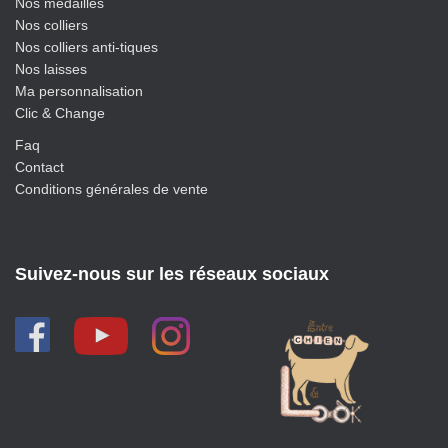
Nos médailles
Nos colliers
Nos colliers anti-tiques
Nos laisses
Ma personnalisation
Clic & Change
Faq
Contact
Conditions générales de vente
Suivez-nous sur les réseaux sociaux