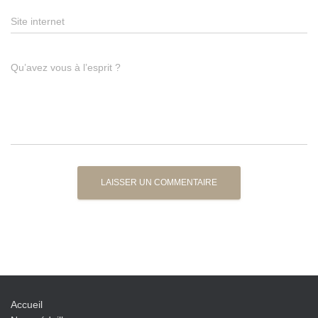
Site internet
Qu’avez vous à l’esprit ?
Accueil