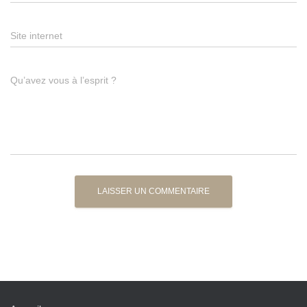
Site internet
Qu’avez vous à l’esprit ?