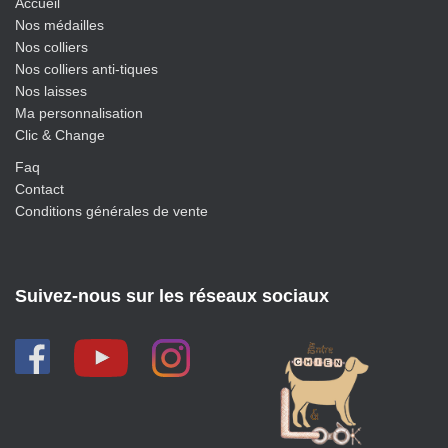
Accueil
Nos médailles
Nos colliers
Nos colliers anti-tiques
Nos laisses
Ma personnalisation
Clic & Change
Faq
Contact
Conditions générales de vente
Suivez-nous sur les réseaux sociaux