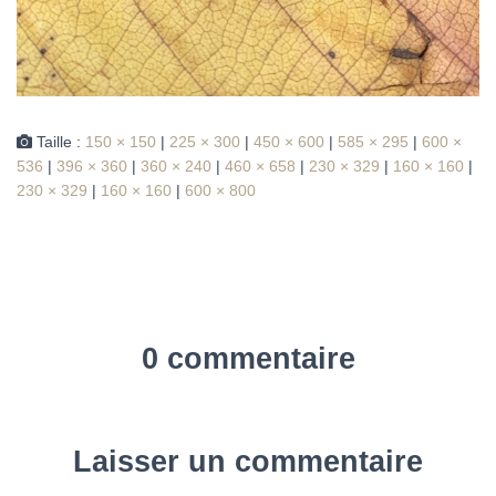
Taille :
150 × 150
|
225 × 300
|
450 × 600
|
585 × 295
|
600 ×
536
|
396 × 360
|
360 × 240
|
460 × 658
|
230 × 329
|
160 × 160
|
230 × 329
|
160 × 160
|
600 × 800
0 commentaire
Laisser un commentaire