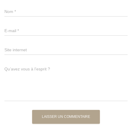
Nom
*
E-mail
*
Site internet
Qu’avez vous à l’esprit ?