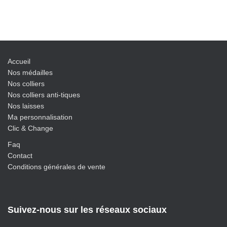
Accueil
Nos médailles
Nos colliers
Nos colliers anti-tiques
Nos laisses
Ma personnalisation
Clic & Change
Faq
Contact
Conditions générales de vente
Suivez-nous sur les réseaux sociaux