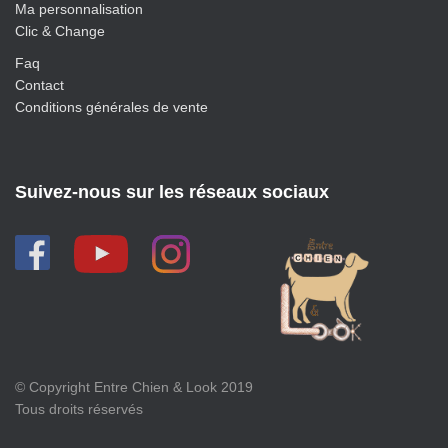
Ma personnalisation
Clic & Change
Faq
Contact
Conditions générales de vente
Suivez-nous sur les réseaux sociaux
© Copyright Entre Chien & Look 2019
Tous droits réservés