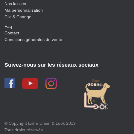
Nos laisses
Ma personnalisation
Clic & Change
Faq
Contact
Conditions générales de vente
Suivez-nous sur les réseaux sociaux
© Copyright Entre Chien & Look 2019
Tous droits réservés