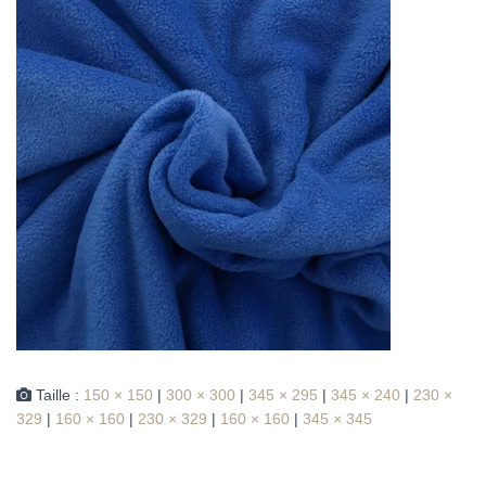
Taille :
150 × 150
|
300 × 300
|
345 × 295
|
345 × 240
|
230 ×
329
|
160 × 160
|
230 × 329
|
160 × 160
|
345 × 345