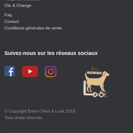
Clic & Change
Faq
Contact
Conditions générales de vente
Suivez-nous sur les réseaux sociaux
© Copyright Entre Chien & Look 2019
Tous droits réservés