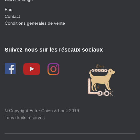
Faq
Contact
Conditions générales de vente
Suivez-nous sur les réseaux sociaux
© Copyright Entre Chien & Look 2019
Tous droits réservés