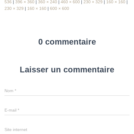
536
|
396 × 360
|
360 × 240
|
460 × 600
|
230 × 329
|
160 × 160
|
230 × 329
|
160 × 160
|
600 × 600
0 commentaire
Laisser un commentaire
Nom
*
E-mail
*
Site internet