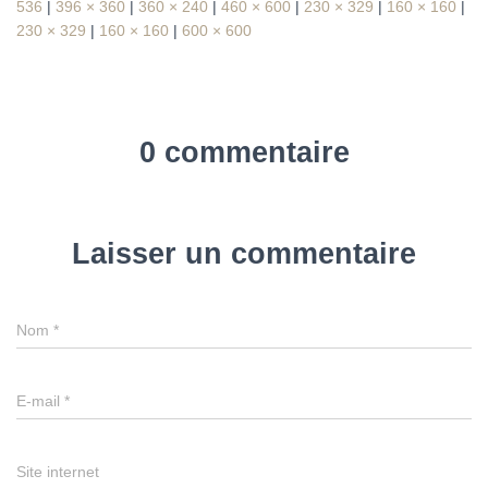
536
|
396 × 360
|
360 × 240
|
460 × 600
|
230 × 329
|
160 × 160
|
230 × 329
|
160 × 160
|
600 × 600
0 commentaire
Laisser un commentaire
Nom
*
E-mail
*
Site internet