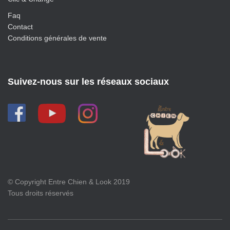
Faq
Contact
Conditions générales de vente
Suivez-nous sur les réseaux sociaux
© Copyright Entre Chien & Look 2019
Tous droits réservés