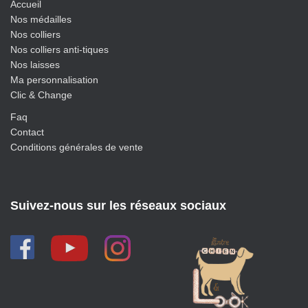
Accueil
Nos médailles
Nos colliers
Nos colliers anti-tiques
Nos laisses
Ma personnalisation
Clic & Change
Faq
Contact
Conditions générales de vente
Suivez-nous sur les réseaux sociaux