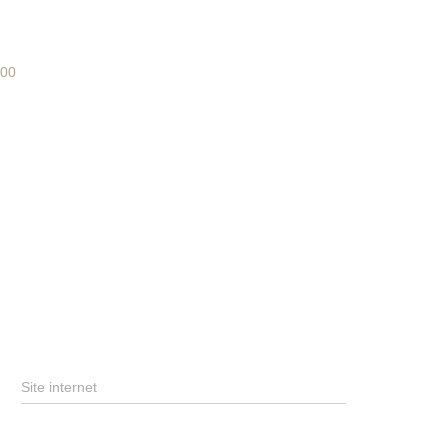
400
Site internet