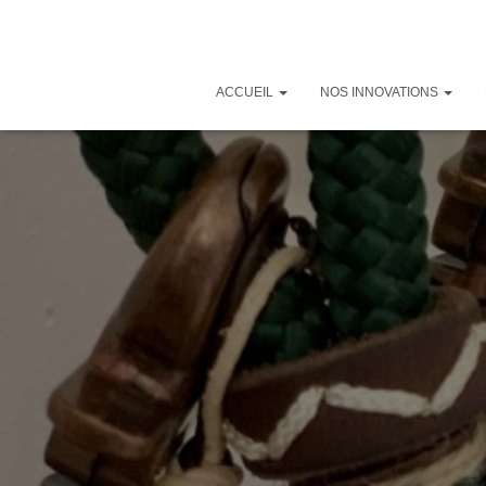
ACCUEIL
NOS INNOVATIONS