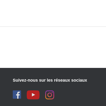
Suivez-nous sur les réseaux sociaux