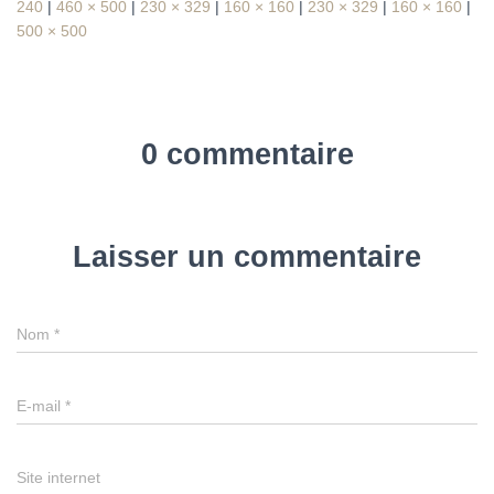
240
|
460 × 500
|
230 × 329
|
160 × 160
|
230 × 329
|
160 × 160
|
500 × 500
0 commentaire
Laisser un commentaire
Nom
*
E-mail
*
Site internet