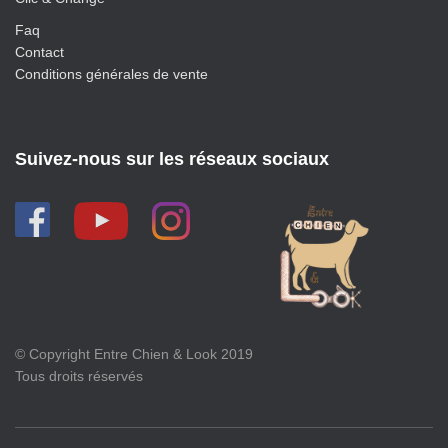
Faq
Contact
Conditions générales de vente
Suivez-nous sur les réseaux sociaux
© Copyright Entre Chien & Look 2019
Tous droits réservés