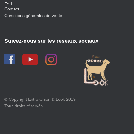
Faq
Contact
Conditions générales de vente
Suivez-nous sur les réseaux sociaux
© Copyright Entre Chien & Look 2019
Tous droits réservés