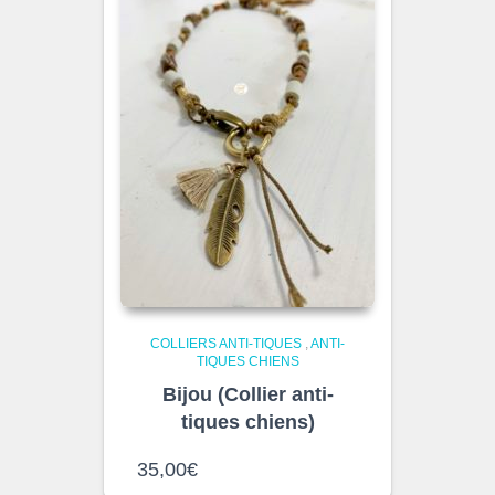
COLLIERS ANTI-TIQUES
,
ANTI-
TIQUES CHIENS
Bijou (Collier anti-
tiques chiens)
35,00
€