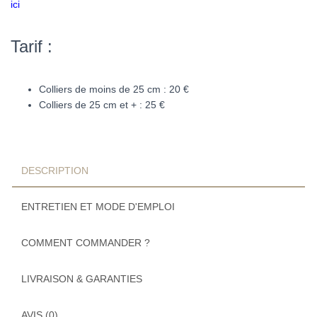
ici
Tarif :
Colliers de moins de 25 cm : 20 €
Colliers de 25 cm et + : 25 €
DESCRIPTION
ENTRETIEN ET MODE D'EMPLOI
COMMENT COMMANDER ?
LIVRAISON & GARANTIES
AVIS (0)