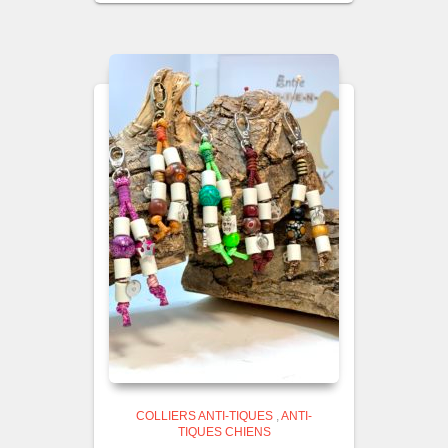
COLLIERS ANTI-TIQUES
,
ANTI-
TIQUES CHIENS