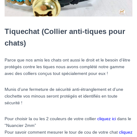
Tiquechat (Collier anti-tiques pour
chats)
Parce que nos amis les chats ont aussi le droit et le besoin d’être
protégés contre les tiques nous avons complété notre gamme
avec des colliers conçus tout spécialement pour eux !
Munis d’une fermeture de sécurité anti-étranglement et d’une
clochette vos minous seront protégés et identifiés en toute
sécurité !
Pour choisir la ou les 2 couleurs de votre collier
cliquez ici
dans le
“Nuancier 2mm”
Pour savoir comment mesurer le tour de cou de votre chat
cliquez