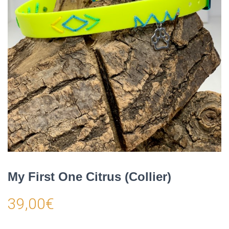
My First One Citrus (Collier)
39,00
€