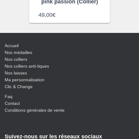
pink passion (Collier)
49,00
€
Accueil
Nos médailles
Nos colliers
Nos colliers anti-tiques
Nos laisses
Ma personnalisation
Clic & Change
Faq
Contact
Conditions générales de vente
Suivez-nous sur les réseaux sociaux