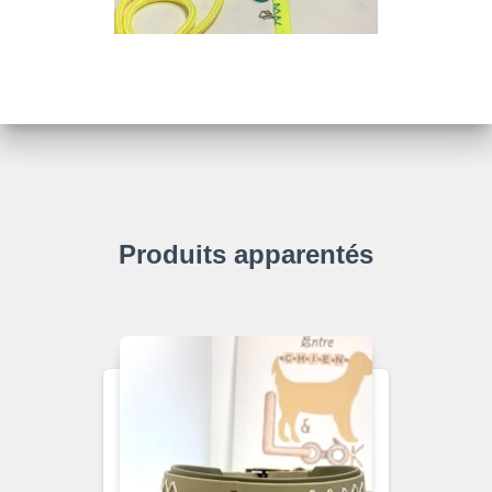
Produits apparentés