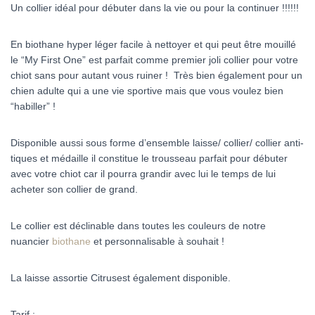
Un collier idéal pour débuter dans la vie ou pour la continuer !!!!!!
En biothane hyper léger facile à nettoyer et qui peut être mouillé
le “My First One” est parfait comme premier joli collier pour votre
chiot sans pour autant vous ruiner ! Très bien également pour un
chien adulte qui a une vie sportive mais que vous voulez bien
“habiller” !
Disponible aussi sous forme d’ensemble laisse/ collier/ collier anti-
tiques et médaille il constitue le trousseau parfait pour débuter
avec votre chiot car il pourra grandir avec lui le temps de lui
acheter son collier de grand.
Le collier est déclinable dans toutes les couleurs de notre
nuancier
biothane
et personnalisable à souhait
!
La laisse assortie Citrusest également disponible.
Tarif :