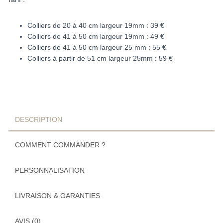
Colliers de 20 à 40 cm largeur 19mm : 39 €
Colliers de 41 à 50 cm largeur 19mm : 49 €
Colliers de 41 à 50 cm largeur 25 mm : 55 €
Colliers à partir de 51 cm largeur 25mm : 59 €
DESCRIPTION
COMMENT COMMANDER ?
PERSONNALISATION
LIVRAISON & GARANTIES
AVIS (0)