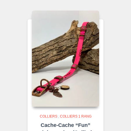
COLLIERS
,
COLLIERS 1 RANG
Cache-Cache “Fun”