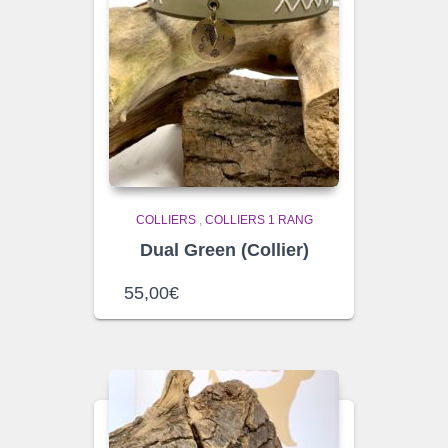
COLLIERS
,
COLLIERS 1 RANG
Dual Green (Collier)
55,00
€