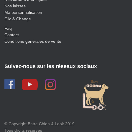
Nos laisses
Ma personnalisation
Clic & Change
Faq
Contact
Conditions générales de vente
Suivez-nous sur les réseaux sociaux
© Copyright Entre Chien & Look 2019
Tous droits réservés