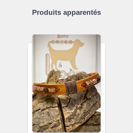
Produits apparentés