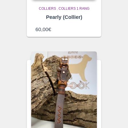
COLLIERS
,
COLLIERS 1 RANG
Pearly (Collier)
60,00
€