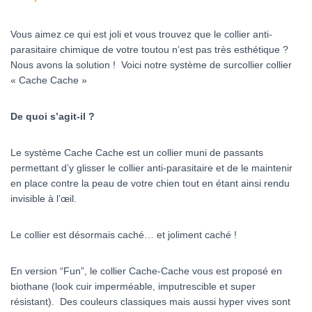
Vous aimez ce qui est joli et vous trouvez que le collier anti-
parasitaire chimique de votre toutou n’est pas très esthétique ?
Nous avons la solution ! Voici notre système de surcollier collier
« Cache Cache »
De quoi s’agit-il ?
Le système Cache Cache est un collier muni de passants
permettant d’y glisser le collier anti-parasitaire et de le maintenir
en place contre la peau de votre chien tout en étant ainsi rendu
invisible à l’œil.
Le collier est désormais caché… et joliment caché !
En version “Fun”, le collier Cache-Cache vous est proposé en
biothane (look cuir imperméable, imputrescible et super
résistant). Des couleurs classiques mais aussi hyper vives sont