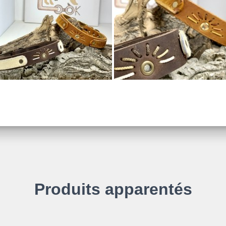
Produits apparentés