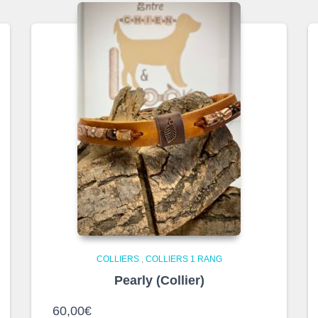
COLLIERS
,
COLLIERS 1 RANG
Pearly (Collier)
60,00
€