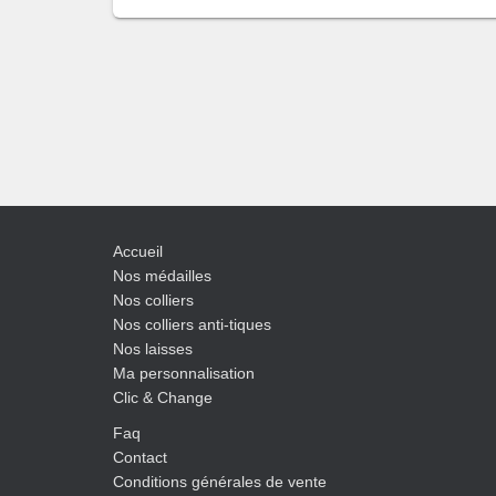
Accueil
Nos médailles
Nos colliers
Nos colliers anti-tiques
Nos laisses
Ma personnalisation
Clic & Change
Faq
Contact
Conditions générales de vente