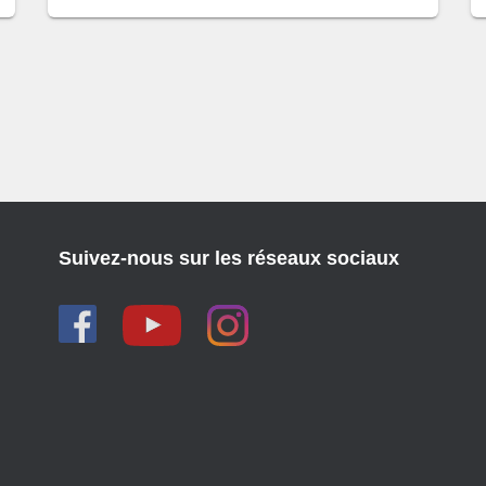
Suivez-nous sur les réseaux sociaux