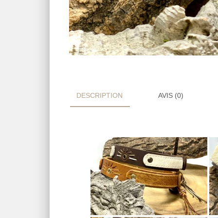
DESCRIPTION
AVIS (0)