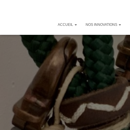
ACCUEIL
NOS INNOVATIONS