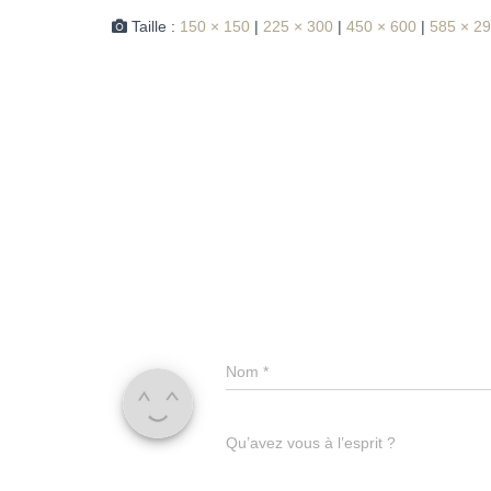
Taille :
150 × 150
|
225 × 300
|
450 × 600
|
585 × 2
Nom
*
Qu’avez vous à l’esprit ?