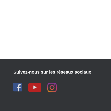
Suivez-nous sur les réseaux sociaux