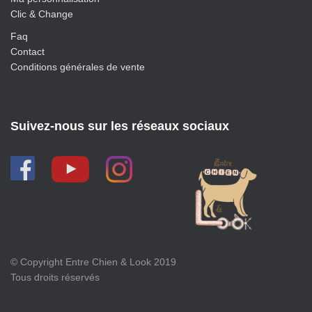
Clic & Change
Faq
Contact
Conditions générales de vente
Suivez-nous sur les réseaux sociaux
© Copyright Entre Chien & Look 2019
Tous droits réservés