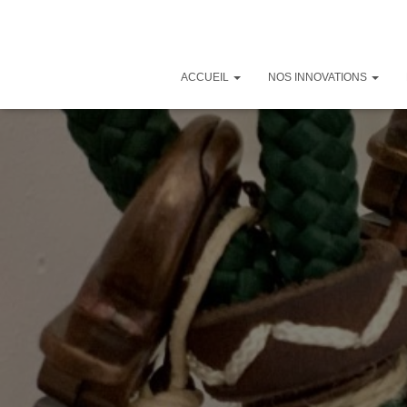
ACCUEIL
NOS INNOVATIONS