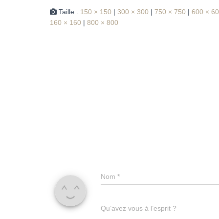
Taille :
150 × 150
|
300 × 300
|
750 × 750
|
600 × 6
160 × 160
|
800 × 800
Nom
*
Qu’avez vous à l’esprit ?