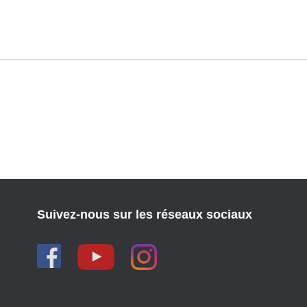
Suivez-nous sur les réseaux sociaux