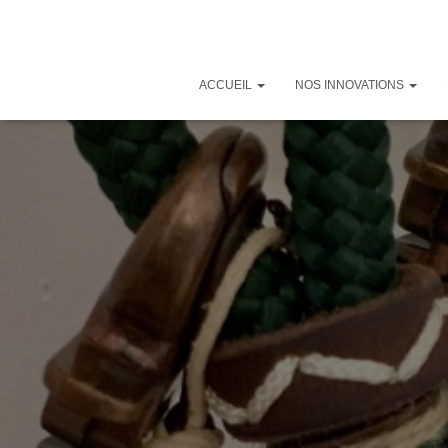
ACCUEIL
NOS INNOVATIONS