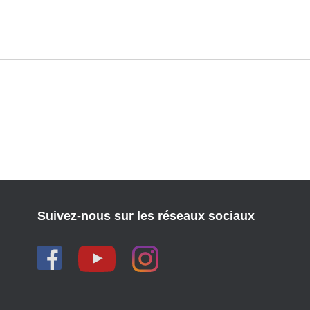
Suivez-nous sur les réseaux sociaux