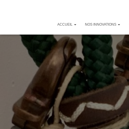
ACCUEIL
NOS INNOVATIONS