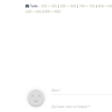
Taille :
150 × 150
|
300 × 300
|
750 × 750
|
600 × 6
160 × 160
|
800 × 800
Nom
*
Qu’avez vous à l’esprit ?