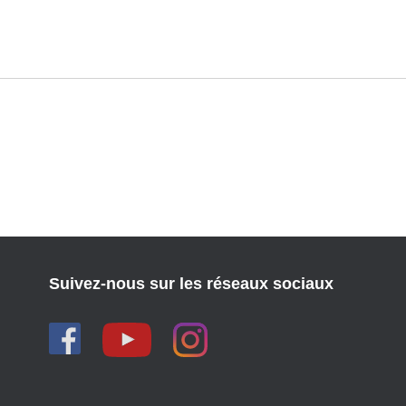
Suivez-nous sur les réseaux sociaux