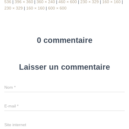
536
|
396 × 360
|
360 × 240
|
460 × 600
|
230 × 329
|
160 × 160
|
230 × 329
|
160 × 160
|
600 × 600
0 commentaire
Laisser un commentaire
Nom
*
E-mail
*
Site internet