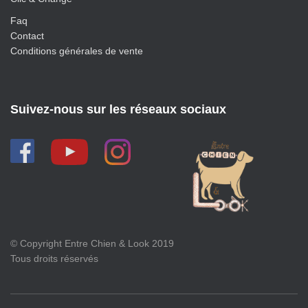
Faq
Contact
Conditions générales de vente
Suivez-nous sur les réseaux sociaux
© Copyright Entre Chien & Look 2019
Tous droits réservés