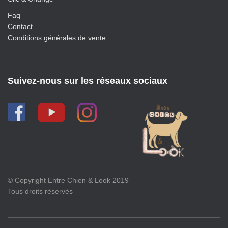
Faq
Contact
Conditions générales de vente
Suivez-nous sur les réseaux sociaux
© Copyright Entre Chien & Look 2019
Tous droits réservés