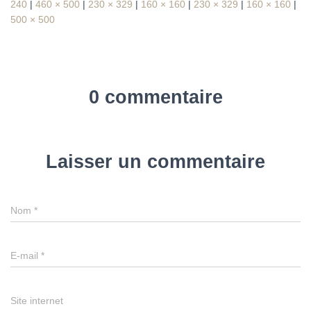
240
|
460 × 500
|
230 × 329
|
160 × 160
|
230 × 329
|
160 × 160
|
500 × 500
0 commentaire
Laisser un commentaire
Nom
*
E-mail
*
Site internet