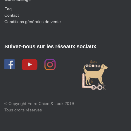
Faq
Contact
Conditions générales de vente
Suivez-nous sur les réseaux sociaux
© Copyright Entre Chien & Look 2019
Tous droits réservés