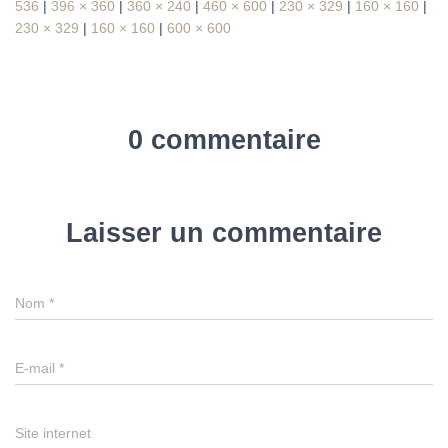
536
|
396 × 360
|
360 × 240
|
460 × 600
|
230 × 329
|
160 × 160
|
230 × 329
|
160 × 160
|
600 × 600
0 commentaire
Laisser un commentaire
Nom
*
E-mail
*
Site internet