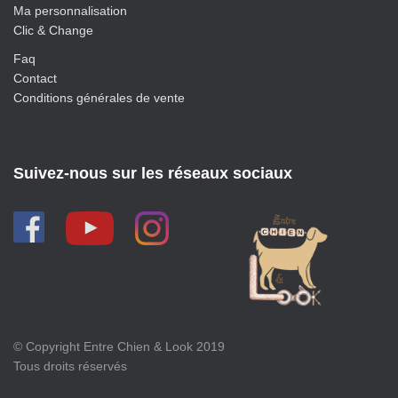
Ma personnalisation
Clic & Change
Faq
Contact
Conditions générales de vente
Suivez-nous sur les réseaux sociaux
© Copyright Entre Chien & Look 2019
Tous droits réservés