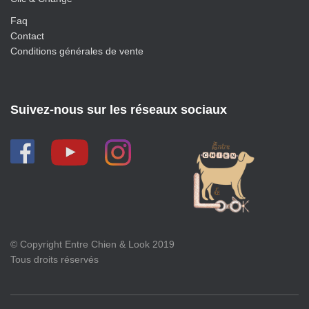
Faq
Contact
Conditions générales de vente
Suivez-nous sur les réseaux sociaux
© Copyright Entre Chien & Look 2019
Tous droits réservés