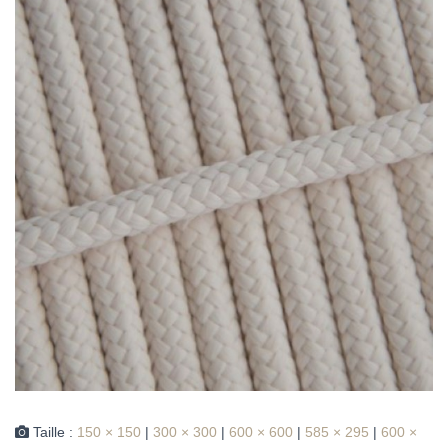
Taille :
150 × 150
|
300 × 300
|
600 × 600
|
585 × 295
|
600 ×