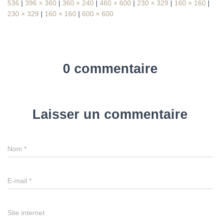
536
|
396 × 360
|
360 × 240
|
460 × 600
|
230 × 329
|
160 × 160
|
230 × 329
|
160 × 160
|
600 × 600
0 commentaire
Laisser un commentaire
Nom
*
E-mail
*
Site internet