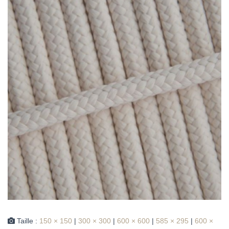
Taille :
150 × 150
|
300 × 300
|
600 × 600
|
585 × 295
|
600 ×