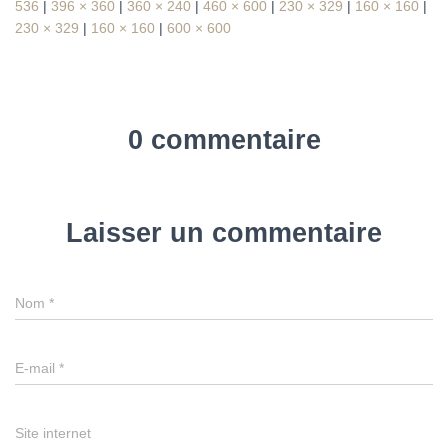
536
|
396 × 360
|
360 × 240
|
460 × 600
|
230 × 329
|
160 × 160
|
230 × 329
|
160 × 160
|
600 × 600
0 commentaire
Laisser un commentaire
Nom
*
E-mail
*
Site internet