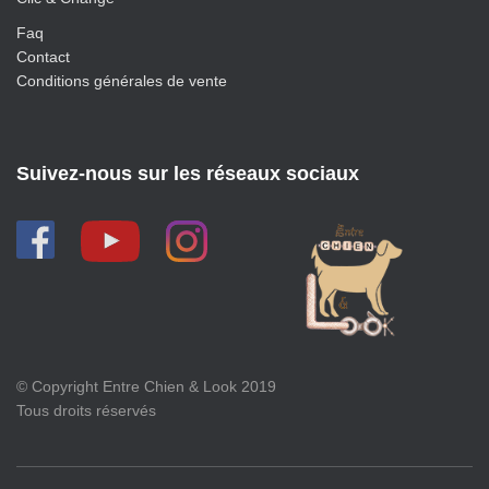
Faq
Contact
Conditions générales de vente
Suivez-nous sur les réseaux sociaux
© Copyright Entre Chien & Look 2019
Tous droits réservés