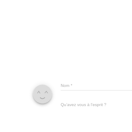
Nom
*
Qu’avez vous à l’esprit ?