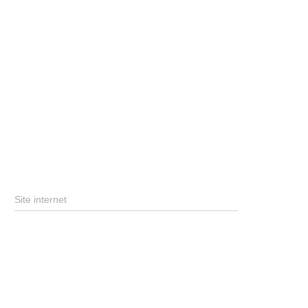
Site internet