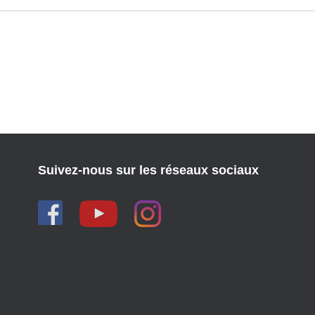
Suivez-nous sur les réseaux sociaux