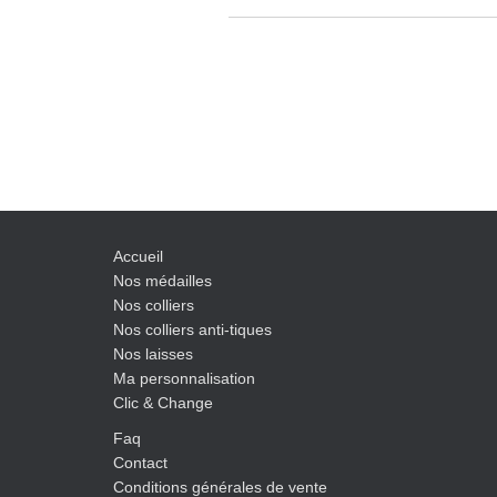
Accueil
Nos médailles
Nos colliers
Nos colliers anti-tiques
Nos laisses
Ma personnalisation
Clic & Change
Faq
Contact
Conditions générales de vente