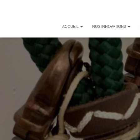
ACCUEIL
NOS INNOVATIONS