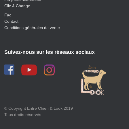
Clic & Change
Faq
Contact
Conditions générales de vente
Suivez-nous sur les réseaux sociaux
© Copyright Entre Chien & Look 2019
Tous droits réservés