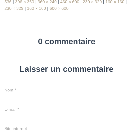
536
|
396 × 360
|
360 × 240
|
460 × 600
|
230 × 329
|
160 × 160
|
230 × 329
|
160 × 160
|
600 × 600
0 commentaire
Laisser un commentaire
Nom
*
E-mail
*
Site internet