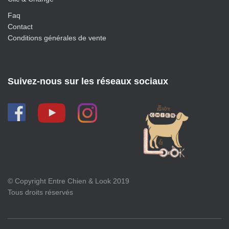
Faq
Contact
Conditions générales de vente
Suivez-nous sur les réseaux sociaux
© Copyright Entre Chien & Look 2019
Tous droits réservés