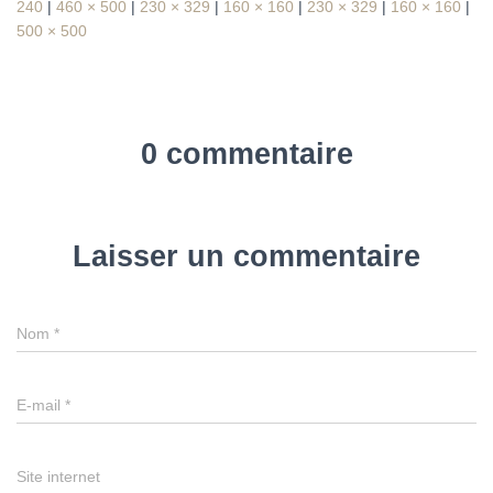
240
|
460 × 500
|
230 × 329
|
160 × 160
|
230 × 329
|
160 × 160
|
500 × 500
0 commentaire
Laisser un commentaire
Nom
*
E-mail
*
Site internet