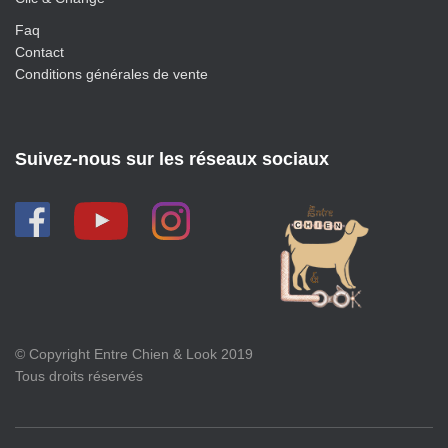
Faq
Contact
Conditions générales de vente
Suivez-nous sur les réseaux sociaux
© Copyright Entre Chien & Look 2019
Tous droits réservés