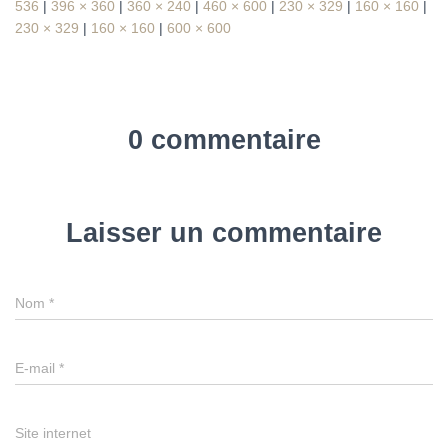
536
|
396 × 360
|
360 × 240
|
460 × 600
|
230 × 329
|
160 × 160
|
230 × 329
|
160 × 160
|
600 × 600
0 commentaire
Laisser un commentaire
Nom
*
E-mail
*
Site internet