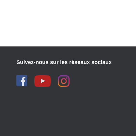
Suivez-nous sur les réseaux sociaux