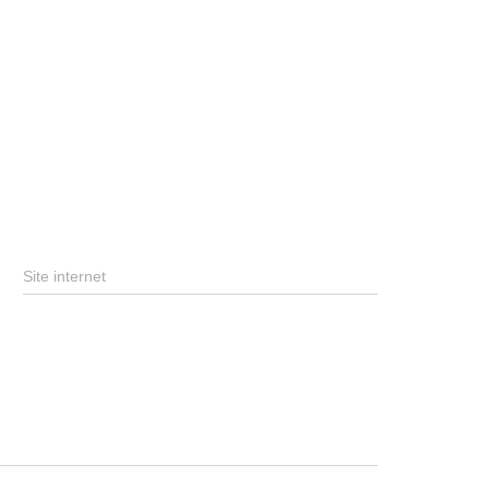
Site internet