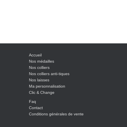
Accueil
Nos médailles
Nos colliers
Nos colliers anti-tiques
Nos laisses
Ma personnalisation
Clic & Change
Faq
Contact
Conditions générales de vente