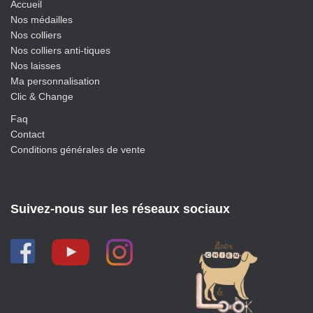
Accueil
Nos médailles
Nos colliers
Nos colliers anti-tiques
Nos laisses
Ma personnalisation
Clic & Change
Faq
Contact
Conditions générales de vente
Suivez-nous sur les réseaux sociaux