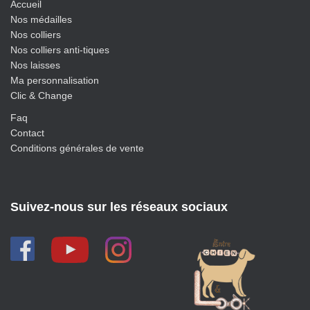
Accueil
Nos médailles
Nos colliers
Nos colliers anti-tiques
Nos laisses
Ma personnalisation
Clic & Change
Faq
Contact
Conditions générales de vente
Suivez-nous sur les réseaux sociaux